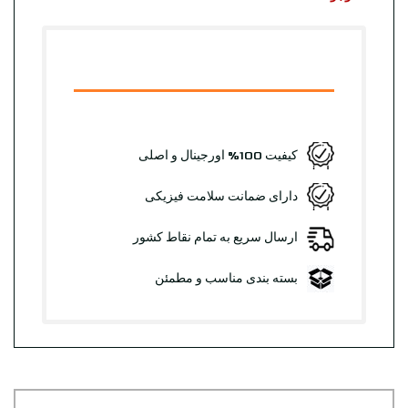
کیفیت 100% اورجینال و اصلی
دارای ضمانت سلامت فیزیکی
ارسال سریع به تمام نقاط کشور
بسته بندی مناسب و مطمئن