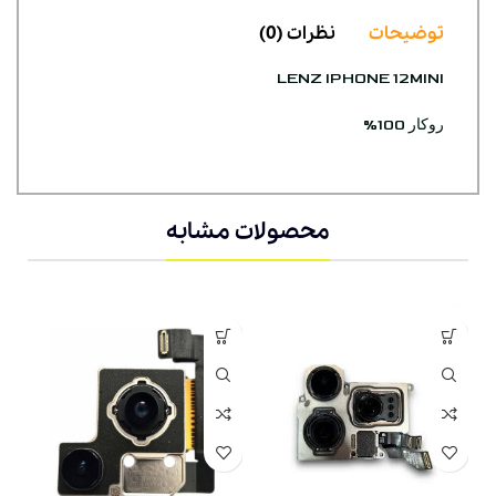
توضیحات
نظرات (0)
LENZ IPHONE 12MINI
روکار 100%
محصولات مشابه