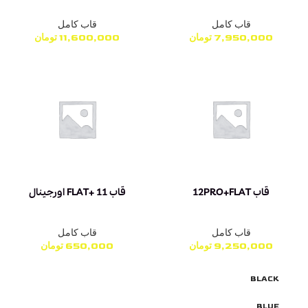
قاب کامل
قاب کامل
7,950,000
تومان
11,600,000
تومان
قاب 12PRO+FLAT
قاب 11 +FLAT اورجینال
قاب کامل
قاب کامل
9,250,000
تومان
650,000
تومان
BLACK
BLUE