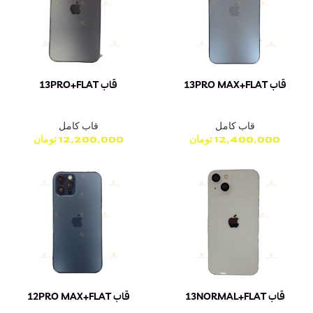
قاب 13PRO MAX+FLAT
قاب 13PRO+FLAT
قاب کامل
قاب کامل
12,400,000
تومان
12,200,000
تومان
قاب 13NORMAL+FLAT
قاب 12PRO MAX+FLAT