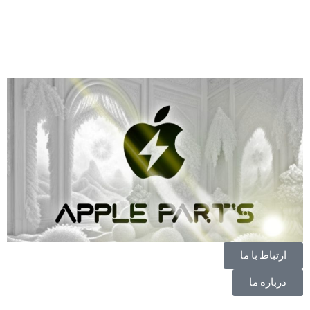
ارتباط با ما
درباره ما