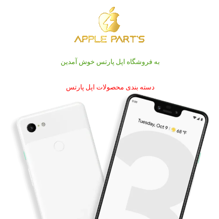
به فروشگاه اپل پارتس خوش آمدین
دسته بندی محصولات اپل پارتس