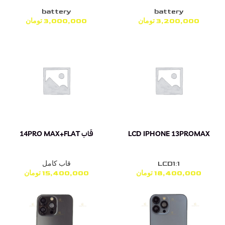
battery
battery
3,200,000
تومان
3,000,000
تومان
LCD IPHONE 13PROMAX
قاب 14PRO MAX+FLAT
LCD1:1
قاب کامل
18,400,000
تومان
15,400,000
تومان