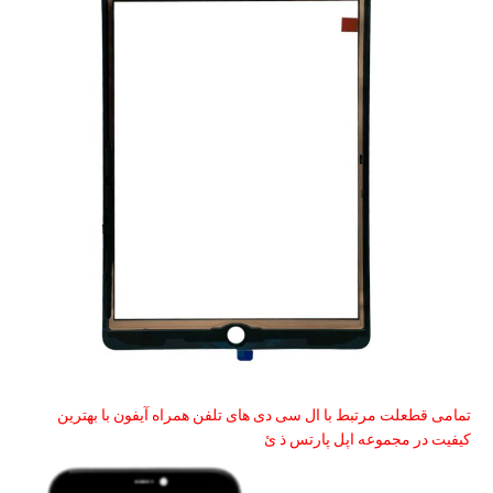
تمامی قطعلت مرتبط با ال سی دی های تلفن همراه آیفون با بهترین
کیفیت در مجموعه اپل پارتس ذ ئ