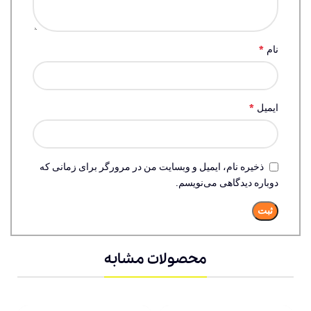
*
نام
*
ایمیل
ذخیره نام، ایمیل و وبسایت من در مرورگر برای زمانی که
دوباره دیدگاهی می‌نویسم.
محصولات مشابه