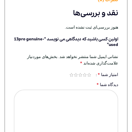
نقد و بررسی‌ها
هنوز بررسی‌ای ثبت نشده است.
اولین کسی باشید که دیدگاهی می نویسد “13pro genuine-
used”
نشانی ایمیل شما منتشر نخواهد شد.
بخش‌های موردنیاز
*
علامت‌گذاری شده‌اند
*
امتیاز شما
*
دیدگاه شما