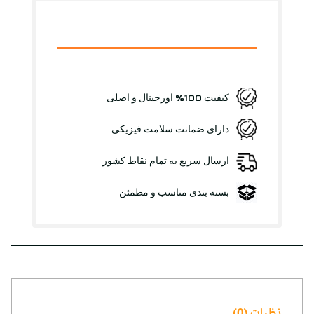
کیفیت 100% اورجینال و اصلی
دارای ضمانت سلامت فیزیکی
ارسال سریع به تمام نقاط کشور
بسته بندی مناسب و مطمئن
نظرات (0)