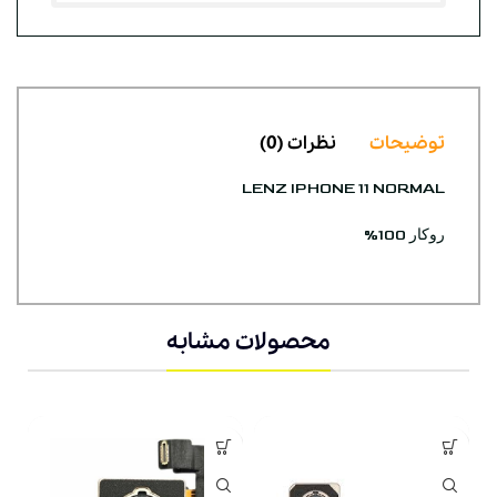
توضیحات
نظرات (0)
LENZ IPHONE 11 NORMAL
روکار 100%
محصولات مشابه