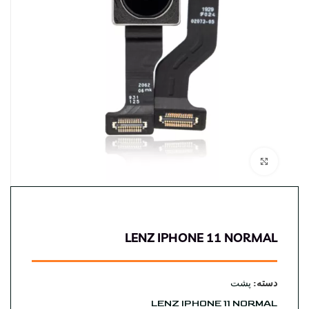
بزرگنمایی تصویر
LENZ IPHONE 11 NORMAL
دسته:
پشت
LENZ IPHONE 11 NORMAL