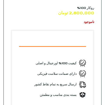
روکار 100%
2,800,000
تومان
ناموجود
کیفیت 100% اورجینال و اصلی
دارای ضمانت سلامت فیزیکی
ارسال سریع به تمام نقاط کشور
بسته بندی مناسب و مطمئن