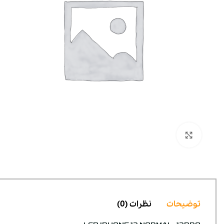
بزرگنمایی تصویر
توضیحات
نظرات (0)