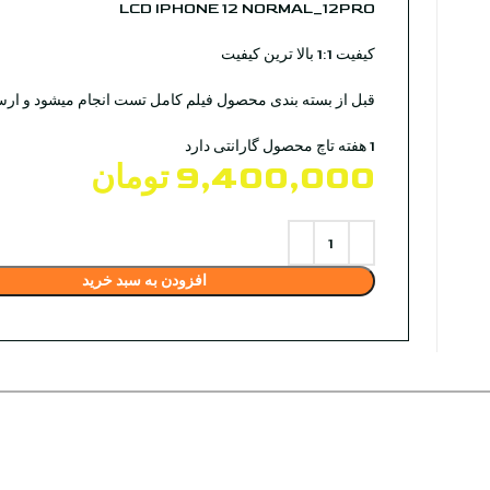
LCD IPHONE 12 NORMAL_12PRO
کیفیت 1:1 بالا ترین کیفیت
قبل از بسته بندی محصول فیلم کامل تست انجام میشود و ار
1 هفته تاچ محصول گارانتی دارد
9,400,000
تومان
افزودن به سبد خرید