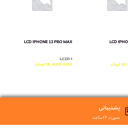
LCD IPHONE 12 PRO MAX
LCD IPHO
LCD1:1
12
تومان
19,400,000
تومان
پشتیبانی
بصورت ۲۴ساعته