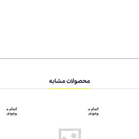
محصولات مشابه
اتمام م
اتمام م
وجودی
وجودی