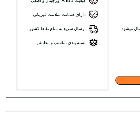
کیفیت 100% اورجینال و اصلی
دارای ضمانت سلامت فیزیکی
سال میشود
ارسال سریع به تمام نقاط کشور
بسته بندی مناسب و مطمئن