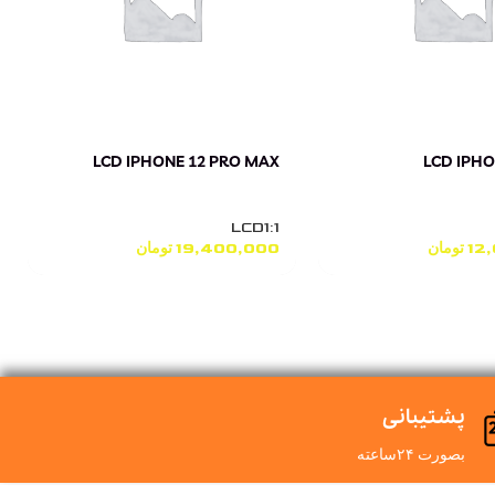
LCD IPHONE 12 PRO MAX
LCD IPHO
LCD1:1
12
تومان
19,400,000
تومان
پشتیبانی
بصورت ۲۴ساعته