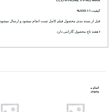
LCD IPHONE 11 PRO MAX
کیفیت 1:1 100%
قبل از بسته بندی محصول فیلم کامل تست انجام میشود و ارسال میشود
1 هفته تاچ محصول گارانتی دارد
اتمام م
وجودی