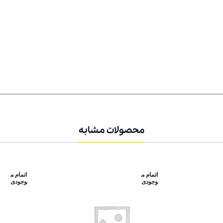
محصولات مشابه
اتمام م
اتمام م
وجودی
وجودی