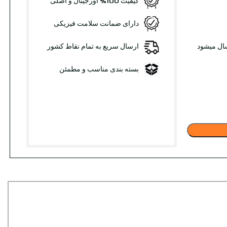
کیفیت 100% اورجینال و اصلی
دارای ضمانت سلامت فیزیکی
سال میشود
ارسال سریع به تمام نقاط کشور
بسته بندی مناسب و مطمئن