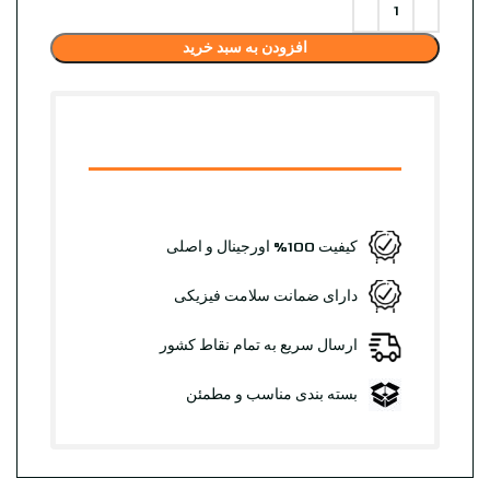
افزودن به سبد خرید
کیفیت 100% اورجینال و اصلی
دارای ضمانت سلامت فیزیکی
ارسال سریع به تمام نقاط کشور
بسته بندی مناسب و مطمئن