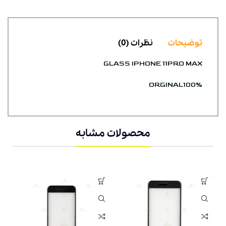
توضیحات
نظرات (0)
GLASS IPHONE 11PRO MAX
ORGINAL100%
محصولات مشابه