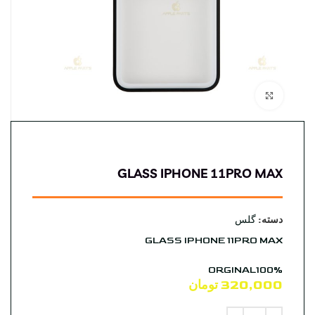
بزرگنمایی تصویر
GLASS IPHONE 11PRO MAX
دسته:
گلس
GLASS IPHONE 11PRO MAX
ORGINAL100%
320,000
تومان