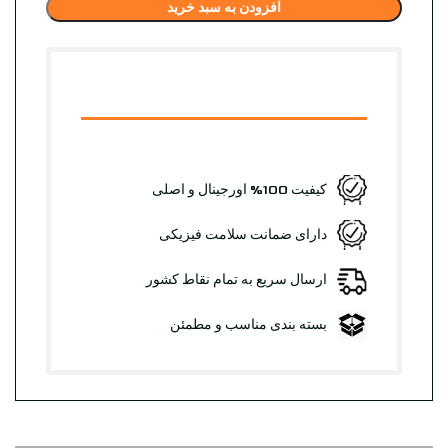
افزودن به سبد خرید
کیفیت 100% اورجینال و اصلی
دارای ضمانت سلامت فیزیکی
ارسال سریع به تمام نقاط کشور
بسته بندی مناسب و مطمئن