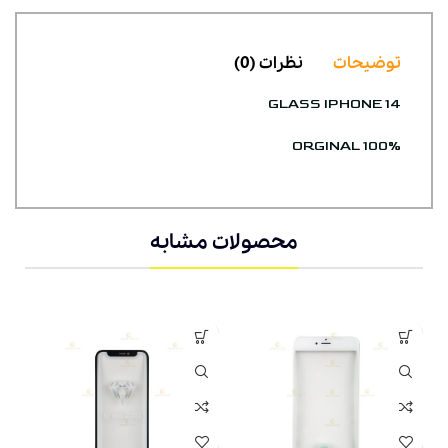
توضیحات
نظرات (0)
GLASS IPHONE 14
ORGINAL 100%
محصولات مشابه