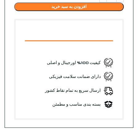
افزودن به سبد خرید
کیفیت 100% اورجینال و اصلی
دارای ضمانت سلامت فیزیکی
ارسال سریع به تمام نقاط کشور
بسته بندی مناسب و مطمئن