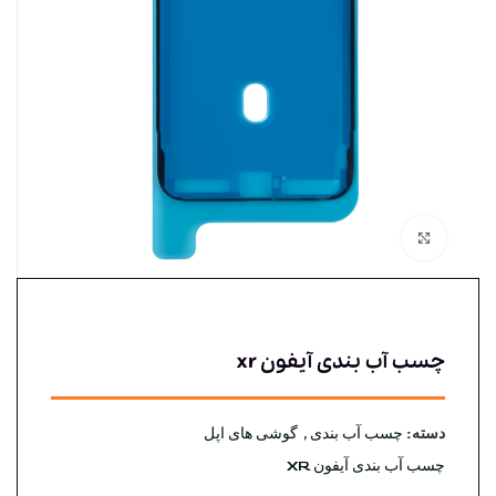
بزرگنمایی تصویر
چسب آب بندی آیفون xr
دسته:
چسب آب بندی
,
گوشی های اپل
چسب آب بندی آیفون XR