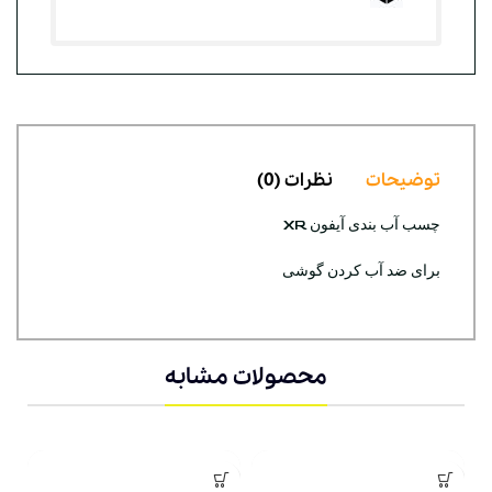
توضیحات
نظرات (0)
چسب آب بندی آیفون XR
برای ضد آب کردن گوشی
محصولات مشابه