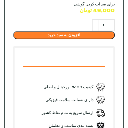
برای ضد آب کردن گوشی
49,000
تومان
افزودن به سبد خرید
کیفیت 100% اورجینال و اصلی
دارای ضمانت سلامت فیزیکی
ارسال سریع به تمام نقاط کشور
بسته بندی مناسب و مطمئن