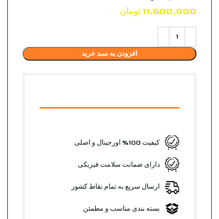
11,600,000
تومان
افزودن به سبد خرید
کیفیت 100% اورجینال و اصلی
دارای ضمانت سلامت فیزیکی
ارسال سریع به تمام نقاط کشور
بسته بندی مناسب و مطمئن