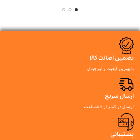
تضمین اصالت کالا
با بهترین کیفیت و اورجینال
ارسال سریع
ارسال در کمتر از 48ساعت
پشتیبانی