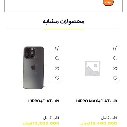
محصولات مشابه
قاب 14PRO MAX+FLAT
قاب 13PRO+FLAT
قاب
قاب کامل
قاب کامل
ق
15,400,000
تومان
12,200,000
تومان
0