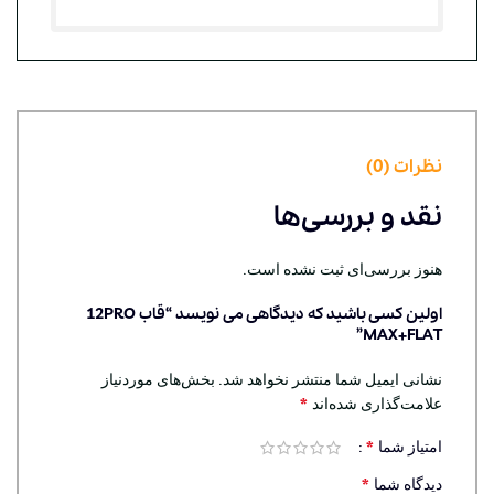
نظرات (0)
نقد و بررسی‌ها
هنوز بررسی‌ای ثبت نشده است.
اولین کسی باشید که دیدگاهی می نویسد “قاب 12PRO
MAX+FLAT”
نشانی ایمیل شما منتشر نخواهد شد.
بخش‌های موردنیاز
*
علامت‌گذاری شده‌اند
*
امتیاز شما
*
دیدگاه شما