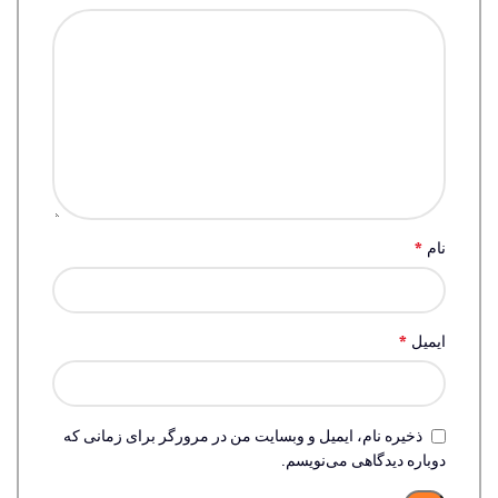
*
نام
*
ایمیل
ذخیره نام، ایمیل و وبسایت من در مرورگر برای زمانی که
دوباره دیدگاهی می‌نویسم.