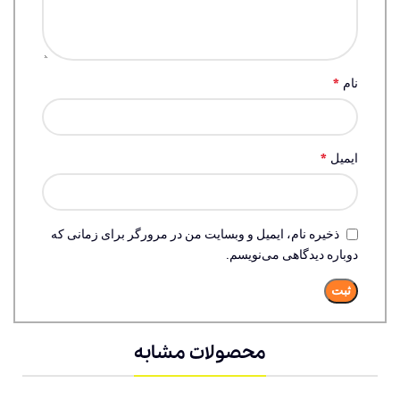
*
نام
*
ایمیل
ذخیره نام، ایمیل و وبسایت من در مرورگر برای زمانی که
دوباره دیدگاهی می‌نویسم.
محصولات مشابه