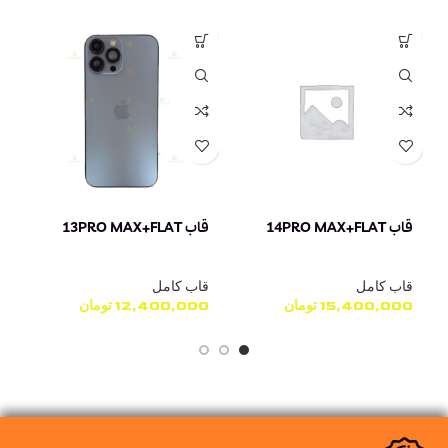
قاب 14PRO MAX+FLAT
قاب 13PRO MAX+FLAT
قاب
قاب کامل
قاب کامل
ق
15,400,000
تومان
12,400,000
تومان
0