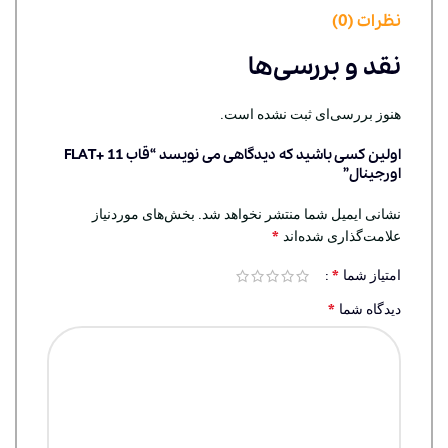
نظرات (0)
نقد و بررسی‌ها
هنوز بررسی‌ای ثبت نشده است.
اولین کسی باشید که دیدگاهی می نویسد “قاب 11 +FLAT
اورجینال”
نشانی ایمیل شما منتشر نخواهد شد.
بخش‌های موردنیاز
*
علامت‌گذاری شده‌اند
*
امتیاز شما
*
دیدگاه شما