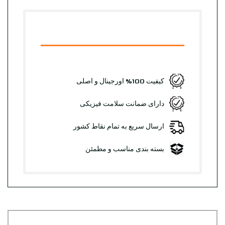
کیفیت 100% اورجینال و اصلی
دارای ضمانت سلامت فیزیکی
ارسال سریع به تمام نقاط کشور
بسته بندی مناسب و مطمئن