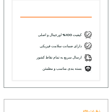
کیفیت 100% اورجینال و اصلی
دارای ضمانت سلامت فیزیکی
ارسال سریع به تمام نقاط کشور
بسته بندی مناسب و مطمئن
نظرات (0)