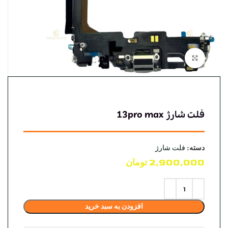
بزرگنمایی تصویر
فلت شارژ 13pro max
دسته:
فلت شارژ
2,900,000
تومان
افزودن به سبد خرید