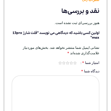
نقد و بررسی‌ها
هنوز بررسی‌ای ثبت نشده است.
اولین کسی باشید که دیدگاهی می نویسد “فلت شارژ 13pro
max”
نشانی ایمیل شما منتشر نخواهد شد.
بخش‌های موردنیاز
*
علامت‌گذاری شده‌اند
*
امتیاز شما
*
دیدگاه شما