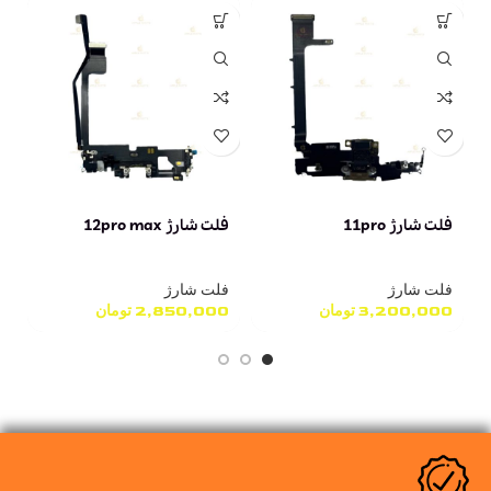
فلت شارژ 11pro
فلت شارژ 12pro max
فل
فلت شارژ
فلت شارژ
ف
3,200,000
تومان
2,850,000
تومان
0