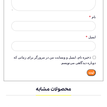
*
نام
*
ایمیل
ذخیره نام، ایمیل و وبسایت من در مرورگر برای زمانی که
دوباره دیدگاهی می‌نویسم.
محصولات مشابه