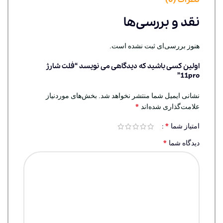
نقد و بررسی‌ها
هنوز بررسی‌ای ثبت نشده است.
اولین کسی باشید که دیدگاهی می نویسد “فلت شارژ
11pro”
نشانی ایمیل شما منتشر نخواهد شد.
بخش‌های موردنیاز
*
علامت‌گذاری شده‌اند
*
امتیاز شما
*
دیدگاه شما