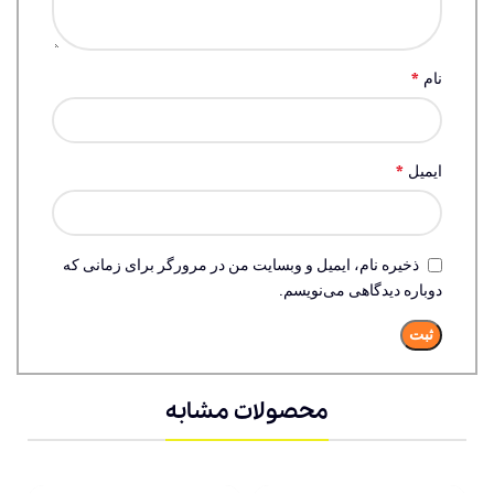
*
نام
*
ایمیل
ذخیره نام، ایمیل و وبسایت من در مرورگر برای زمانی که
دوباره دیدگاهی می‌نویسم.
محصولات مشابه