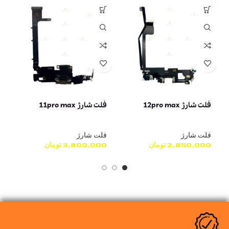
فلت شارژ 12pro max
فلت شارژ 11pro max
فل
فلت شارژ
فلت شارژ
ف
2,850,000
تومان
3,800,000
تومان
0