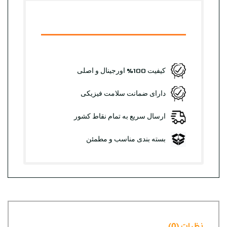
کیفیت 100% اورجینال و اصلی
دارای ضمانت سلامت فیزیکی
ارسال سریع به تمام نقاط کشور
بسته بندی مناسب و مطمئن
نظرات (0)