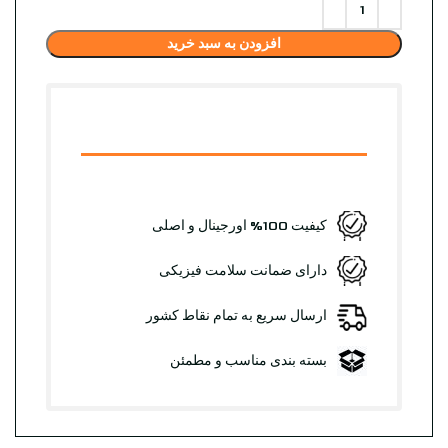
افزودن به سبد خرید
کیفیت 100% اورجینال و اصلی
دارای ضمانت سلامت فیزیکی
ارسال سریع به تمام نقاط کشور
بسته بندی مناسب و مطمئن