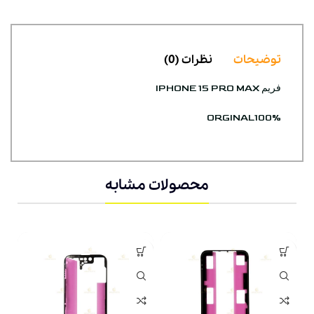
توضیحات
نظرات (0)
فریم IPHONE 15 PRO MAX
ORGINAL100%
محصولات مشابه