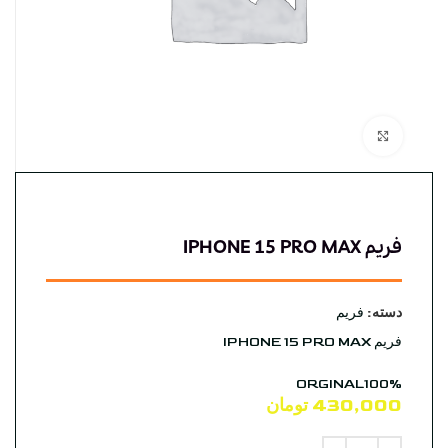
بزرگنمایی تصویر
فریم IPHONE 15 PRO MAX
دسته:
فریم
فریم IPHONE 15 PRO MAX
ORGINAL100%
430,000
تومان