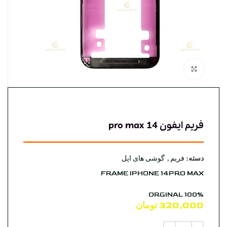
بزرگنمایی تصویر
فریم ایفون 14 pro max
دسته:
فریم
,
گوشی های اپل
FRAME IPHONE 14PRO MAX
ORGINAL 100%
320,000
تومان