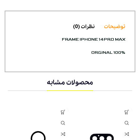
توضیحات
نظرات (0)
FRAME IPHONE 14PRO MAX
ORGINAL 100%
محصولات مشابه