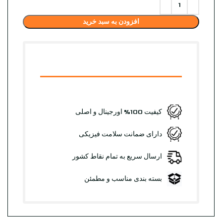
افزودن به سبد خرید
کیفیت 100% اورجینال و اصلی
دارای ضمانت سلامت فیزیکی
ارسال سریع به تمام نقاط کشور
بسته بندی مناسب و مطمئن