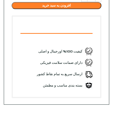
افزودن به سبد خرید
کیفیت 100% اورجینال و اصلی
دارای ضمانت سلامت فیزیکی
ارسال سریع به تمام نقاط کشور
بسته بندی مناسب و مطمئن