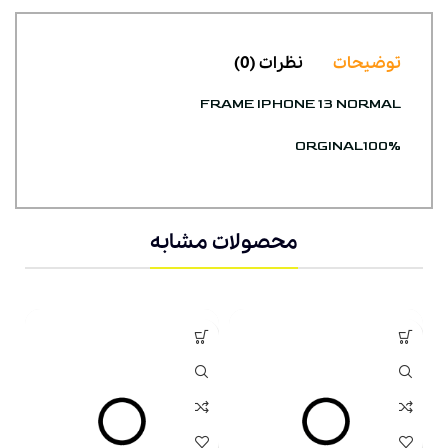
توضیحات
نظرات (0)
FRAME IPHONE 13 NORMAL
ORGINAL100%
محصولات مشابه