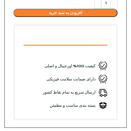
افزودن به سبد خرید
کیفیت 100% اورجینال و اصلی
دارای ضمانت سلامت فیزیکی
ارسال سریع به تمام نقاط کشور
بسته بندی مناسب و مطمئن