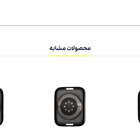
محصولات مشابه