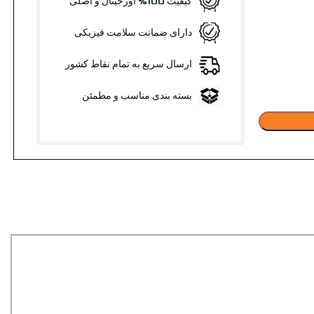
کیفیت 100% اورجینال و اصلی
دارای ضمانت سلامت فیزیکی
ارسال سریع به تمام نقاط کشور
بسته بندی مناسب و مطمئن