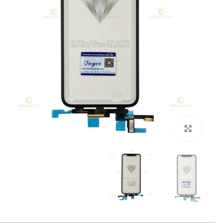
بزرگنمایی تصویر