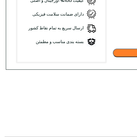
کیفیت 100% اورجینال و اصلی
دارای ضمانت سلامت فیزیکی
ارسال سریع به تمام نقاط کشور
بسته بندی مناسب و مطمئن