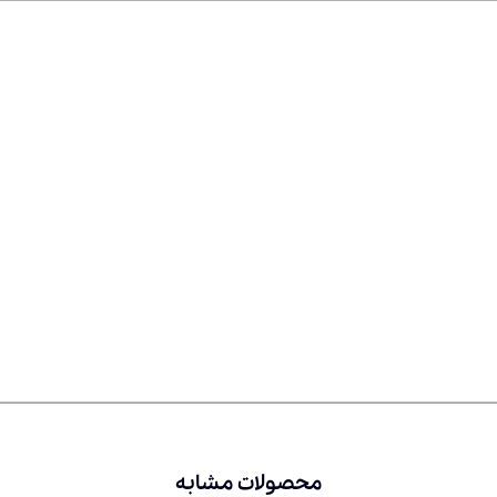
محصولات مشابه