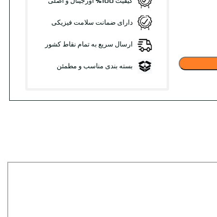
کیفیت 100% اورجینال و اصلی
دارای ضمانت سلامت فیزیکی
ارسال سریع به تمام نقاط کشور
بسته بندی مناسب و مطمئن