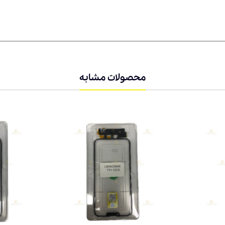
محصولات مشابه