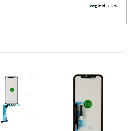
orginal 100%