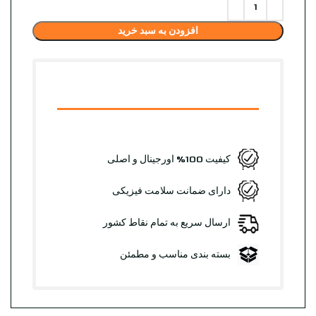
افزودن به سبد خرید
کیفیت 100% اورجینال و اصلی
دارای ضمانت سلامت فیزیکی
ارسال سریع به تمام نقاط کشور
بسته بندی مناسب و مطمئن