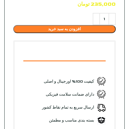
235,000
تومان
افزودن به سبد خرید
کیفیت 100% اورجینال و اصلی
دارای ضمانت سلامت فیزیکی
ارسال سریع به تمام نقاط کشور
بسته بندی مناسب و مطمئن