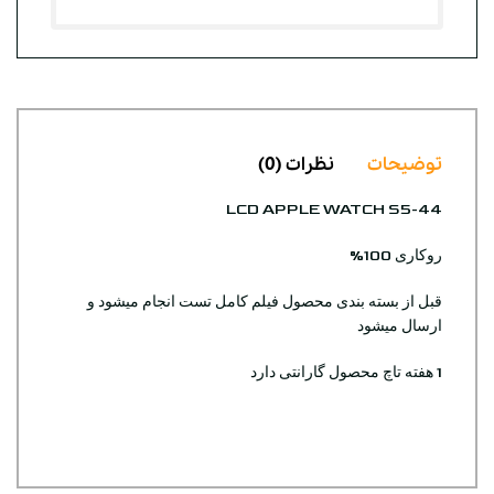
توضیحات
نظرات (0)
LCD APPLE WATCH S5-44
روکاری 100%
قبل از بسته بندی محصول فیلم کامل تست انجام میشود و
ارسال میشود
1 هفته تاچ محصول گارانتی دارد