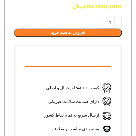
10,200,000
تومان
افزودن به سبد خرید
کیفیت 100% اورجینال و اصلی
دارای ضمانت سلامت فیزیکی
ارسال سریع به تمام نقاط کشور
بسته بندی مناسب و مطمئن