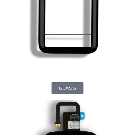
GLASS