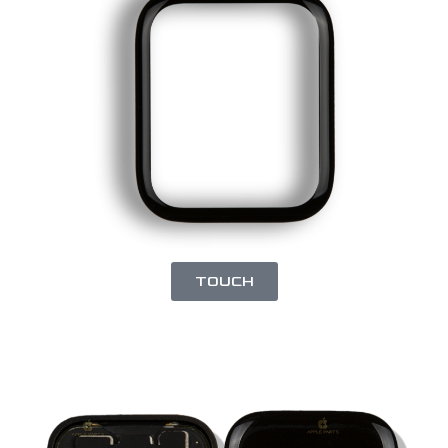
TOUCH