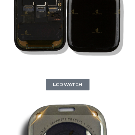
LCD WATCH