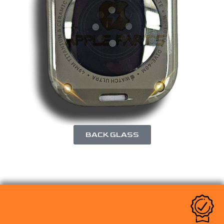
BACK GLASS