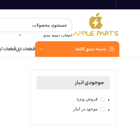
انتخاب دسته بندی
دسته بندی کالاها
قطعات اپل
قطعات آی
خانه
hop
موجودی انبار
فروش ویژه
موجود در انبار