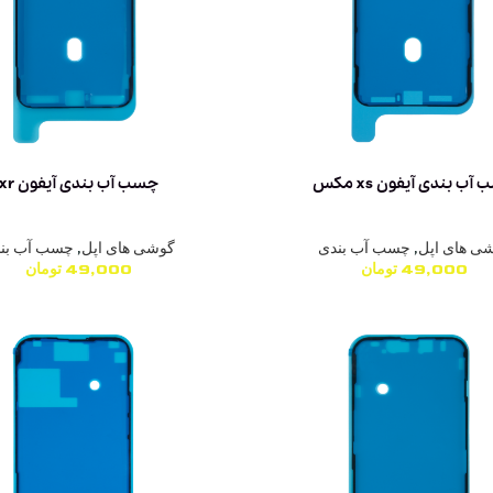
آب بندی آیفون xs مکس
چسب آب بندی آیفون xr
ی های اپل
,
چسب آب بندی
گوشی های اپل
,
چسب آب بن
49,000
تومان
49,000
تومان