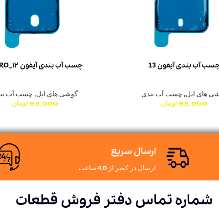
سب آب بندی آیفون 13
چسب آب بندی آیفون ۱۲_12PRO
ی های اپل
,
چسب آب بندی
گوشی های اپل
,
چسب آب بن
83,000
تومان
63,000
تومان
ارسال سریع
ارسال در کمتر از 48ساعت
شماره تماس دفتر فروش قطعات