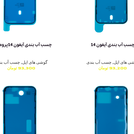
سب آب بندی آیفون 14
چسب آب بندی آیفون 14پرومکس
ی های اپل
,
چسب آب بندی
گوشی های اپل
,
چسب آب بن
93,200
تومان
93,300
تومان