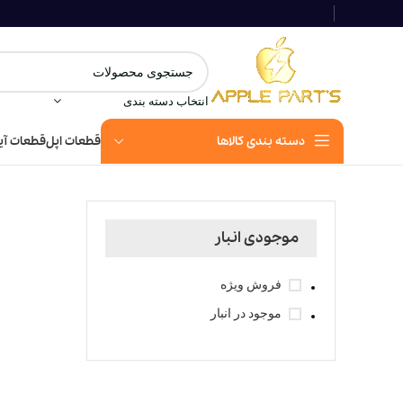
انتخاب دسته بندی
دسته بندی کالاها
قطعات اپل
قطعات آی
خانه
hop
موجودی انبار
فروش ویژه
موجود در انبار