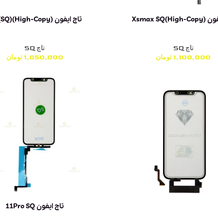
Xsmax SQ(High
تاچ ایفون XR (SQ)(High-Copy)
تاچ SQ
تاچ SQ
1,100,000
تومان
1,050,000
تومان
تاچ ایفون 11Pro SQ