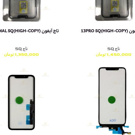
13PRO SQ()
تاچ آیفون 13NORMAL SQ(HIGH-COPY)
تاچ SQ
تاچ SQ
1,450,000
تومان
1,350,000
تومان