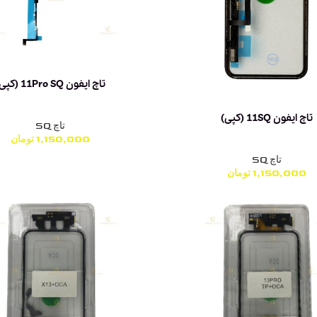
تاچ ایفون 11Pro SQ (کپی)
تاچ ایفون 11SQ (کپی)
تاچ SQ
1,150,000
تومان
تاچ SQ
1,150,000
تومان