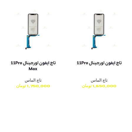
تاچ ایفون اورجینال 11Pro
تاچ ایفون اورجینال 11Pro
Max
تاچ الماس
تاچ الماس
1,650,000
تومان
1,750,000
تومان