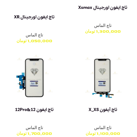
تاچ ایفون اورجینال Xsmax
تاچ ایفون اورجینال XR
تاچ الماس
1,300,000
تومان
تاچ الماس
1,050,000
تومان
تاچ آیفون X_XS
تاچ ایفون 12&12Pro
تاچ الماس
تاچ الماس
1,100,000
تومان
1,700,000
تومان