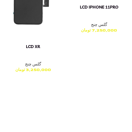
LCD IPHONE 11PRO
گلس چنج
7,250,000
تومان
LCD XR
گلس چنج
3,250,000
تومان