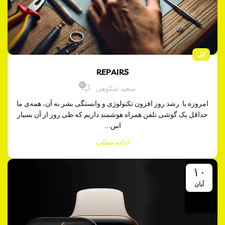
اپل
REPAIRS
0
سعید شکوهی
امروزه با رشد روز افزون تکنولوژی و وابستگی بشر به آن، همه‌ی ما
حداقل یک گوشی تلفن همراه هوشمند داریم که طی روز از آن بسیار
اس...
ادامه مطلب
۱۰
آبان