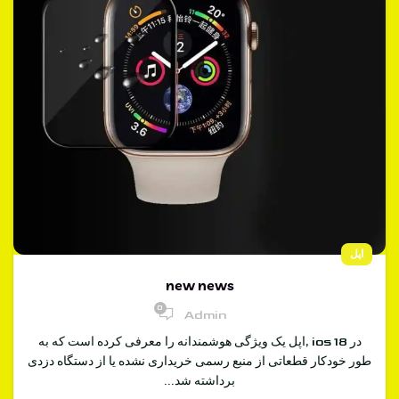
اپل
new news
0
Admin
در ios 18 ,اپل یک ویژگی هوشمندانه را معرفی کرده است که به
طور خودکار قطعاتی از منبع رسمی خریداری نشده یا از دستگاه دزدی
برداشته شد...