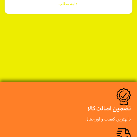
ادامه مطلب
تضمین اصالت کالا
با بهترین کیفیت و اورجینال