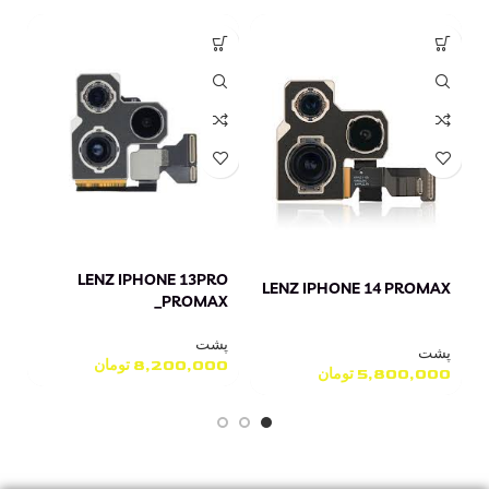
L
LENZ IPHONE 13PRO
LENZ IPHONE 14 PROMAX
_PROMAX
پ
0
پشت
پشت
8,200,000
تومان
5,800,000
تومان