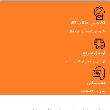
تضمین اصالت کالا
با بهترین کیفیت و اورجینال
ارسال سریع
ارسال در کمتر از 48ساعت
پشتیبانی
بصورت ۲۴ساعته