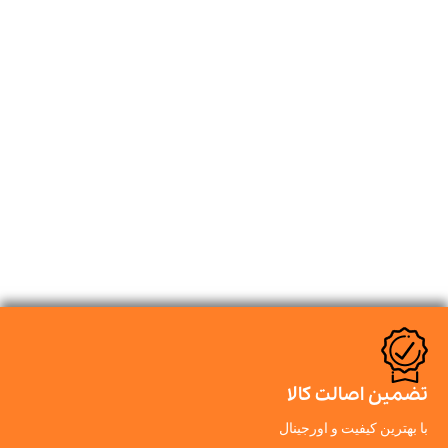
تضمین اصالت کالا
با بهترین کیفیت و اورجینال