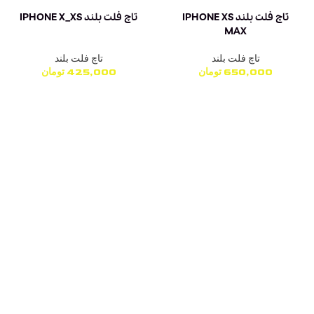
تاچ فلت بلند IPHONE XS
تاچ فلت بلند IPHONE X_XS
MAX
تاچ فلت بلند
تاچ فلت بلند
650,000
تومان
425,000
تومان