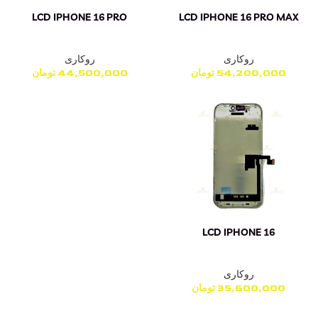
LCD IPHONE 16 PRO
LCD IPHONE 16 PRO MAX
روکاری
روکاری
54,200,000
تومان
44,500,000
تومان
LCD IPHONE 16
روکاری
35,600,000
تومان